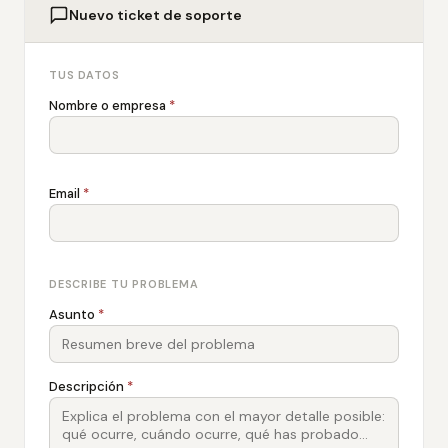
Nuevo ticket de soporte
TUS DATOS
Nombre o empresa
*
Email
*
DESCRIBE TU PROBLEMA
Asunto
*
Descripción
*