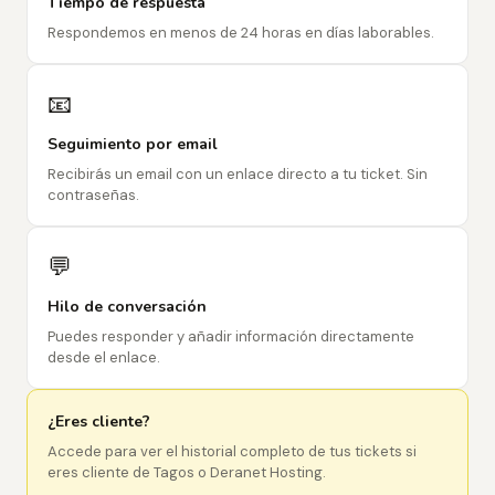
Tiempo de respuesta
Respondemos en menos de 24 horas en días laborables.
📧
Seguimiento por email
Recibirás un email con un enlace directo a tu ticket. Sin
contraseñas.
💬
Hilo de conversación
Puedes responder y añadir información directamente
desde el enlace.
¿Eres cliente?
Accede para ver el historial completo de tus tickets si
eres cliente de Tagos o Deranet Hosting.